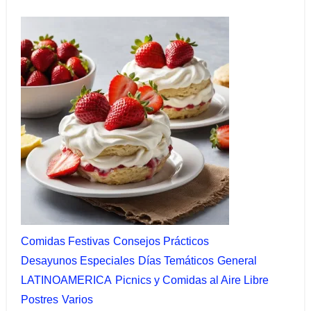
Comidas Festivas​
Consejos Prácticos
Desayunos Especiales
Días Temáticos
General
LATINOAMERICA
Picnics y Comidas al Aire Libre​
Postres
Varios