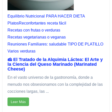
Equilibrio Nutricional​
PARA HACER DIETA
PlatosReconfortantes
receta fácil
Recetas con frutas o verduras
Recetas vegetarianas o veganas
Reuniones Familiares:​
saludable
TIPO DE PLATILLO
Varios
verduras
🧀 El Tratado de la Alquimia Láctea: El Arte y
la Ciencia del Queso Marinado (Marinated
Cheese)
En el vasto universo de la gastronomía, donde a
menudo nos obsesionamos con la complejidad de las
cocciones largas, las ...
Leer Más