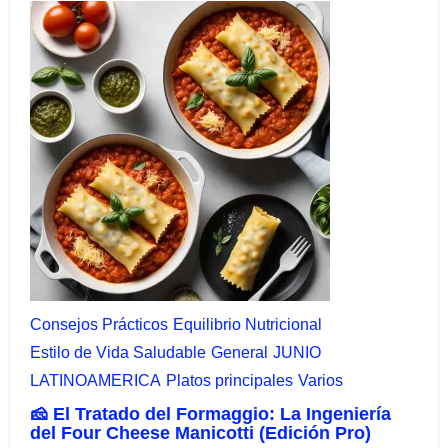
Consejos Prácticos
Equilibrio Nutricional​
Estilo de Vida Saludable
General
JUNIO
LATINOAMERICA
Platos principales
Varios
🧀 El Tratado del Formaggio: La Ingeniería
del Four Cheese Manicotti (Edición Pro)