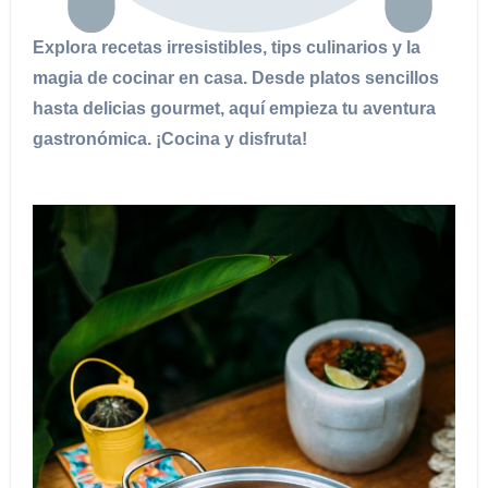
Explora recetas irresistibles, tips culinarios y la
magia de cocinar en casa. Desde platos sencillos
hasta delicias gourmet, aquí empieza tu aventura
gastronómica. ¡Cocina y disfruta!