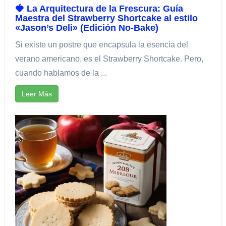
🍓 La Arquitectura de la Frescura: Guía
Maestra del Strawberry Shortcake al estilo
«Jason’s Deli» (Edición No-Bake)
Si existe un postre que encapsula la esencia del
verano americano, es el Strawberry Shortcake. Pero,
cuando hablamos de la ...
Leer Más