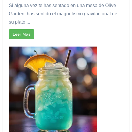
Si alguna vez te has sentado en una mesa de Olive
Garden, has sentido el magnetismo gravitacional de
su plato ...
Leer Más