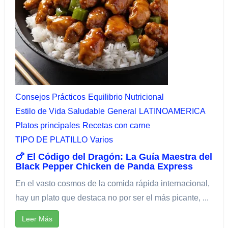
Consejos Prácticos
Equilibrio Nutricional​
Estilo de Vida Saludable
General
LATINOAMERICA
Platos principales
Recetas con carne
TIPO DE PLATILLO
Varios
🍗 El Código del Dragón: La Guía Maestra del
Black Pepper Chicken de Panda Express
En el vasto cosmos de la comida rápida internacional,
hay un plato que destaca no por ser el más picante, ...
Leer Más