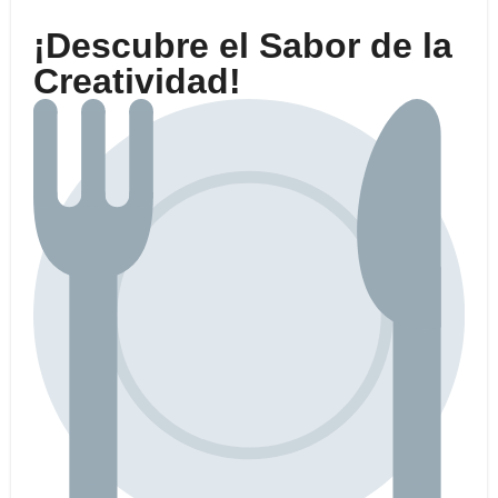
¡Descubre el Sabor de la
Creatividad!