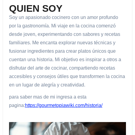
QUIEN SOY
Soy un apasionado cocinero con un amor profundo
por la gastronomía. Mi viaje en la cocina comenzó
desde joven, experimentando con sabores y recetas
familiares. Me encanta explorar nuevas técnicas y
fusionar ingredientes para crear platos únicos que
cuentan una historia. Mi objetivo es inspirar a otros a
disfrutar del arte de cocinar, compartiendo recetas
accesibles y consejos útiles que transformen la cocina
en un lugar de alegría y creatividad.
para saber mas de mi ingresa a esta
pagina:
https://gourmetopiawiki.com/historia/