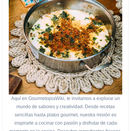
Aquí en GourmetopiaWiki, te invitamos a explorar un
mundo de sabores y creatividad. Desde recetas
sencillas hasta platos gourmet, nuestra misión es
inspirarte a cocinar con pasión y disfrutar de cada