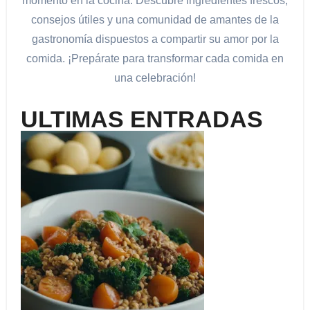
momento en la cocina. Descubre ingredientes frescos,
consejos útiles y una comunidad de amantes de la
gastronomía dispuestos a compartir su amor por la
comida. ¡Prepárate para transformar cada comida en
una celebración!
ULTIMAS ENTRADAS