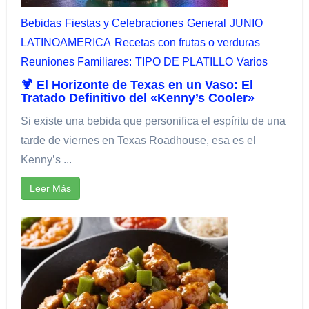
Bebidas
Fiestas y Celebraciones​
General
JUNIO
LATINOAMERICA
Recetas con frutas o verduras
Reuniones Familiares:​
TIPO DE PLATILLO
Varios
🍹 El Horizonte de Texas en un Vaso: El
Tratado Definitivo del «Kenny’s Cooler»
Si existe una bebida que personifica el espíritu de una
tarde de viernes en Texas Roadhouse, esa es el
Kenny’s ...
Leer Más