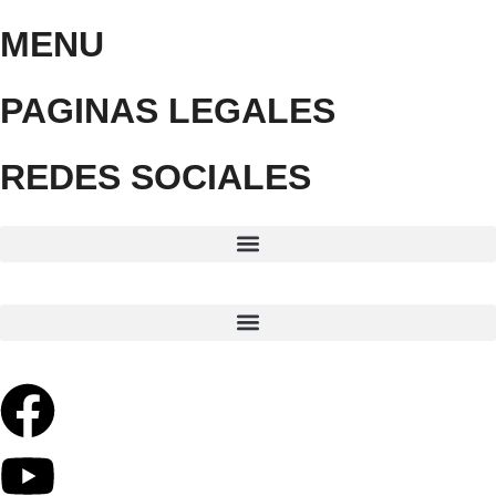
MENU
PAGINAS LEGALES
REDES SOCIALES