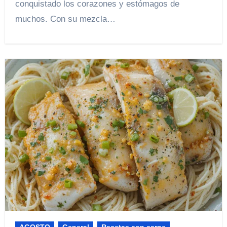
conquistado los corazones y estómagos de
muchos. Con su mezcla…