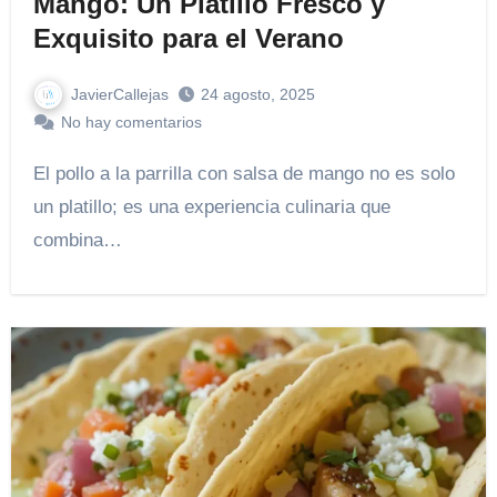
Mango: Un Platillo Fresco y
Exquisito para el Verano
JavierCallejas
24 agosto, 2025
No hay comentarios
El pollo a la parrilla con salsa de mango no es solo
un platillo; es una experiencia culinaria que
combina…