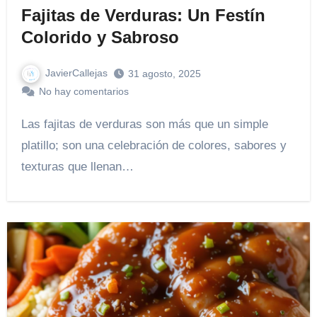
Fajitas de Verduras: Un Festín
Colorido y Sabroso
JavierCallejas
31 agosto, 2025
No hay comentarios
Las fajitas de verduras son más que un simple
platillo; son una celebración de colores, sabores y
texturas que llenan…