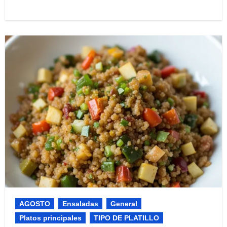
AGOSTO
Ensaladas
General
Platos principales
TIPO DE PLATILLO