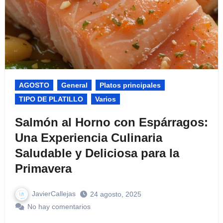
AGOSTO
General
Platos principales
TIPO DE PLATILLO
Varios
Salmón al Horno con Espárragos:
Una Experiencia Culinaria
Saludable y Deliciosa para la
Primavera
JavierCallejas
24 agosto, 2025
No hay comentarios