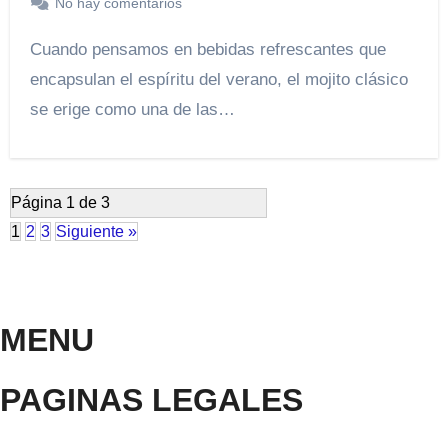
No hay comentarios
Cuando pensamos en bebidas refrescantes que
encapsulan el espíritu del verano, el mojito clásico
se erige como una de las…
Página 1 de 3
1
2
3
Siguiente »
MENU
PAGINAS LEGALES