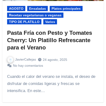
AGOSTO
Ensaladas
Platos principales
Recetas vegetarianas o veganas
TIPO DE PLATILLO
Varios
Pasta Fría con Pesto y Tomates
Cherry: Un Platillo Refrescante
para el Verano
JavierCallejas
24 agosto, 2025
No hay comentarios
Cuando el calor del verano se instala, el deseo de
disfrutar de comidas ligeras y frescas se
intensifica. En este…