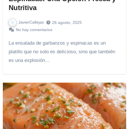
Nutritiva
JavierCallejas
26 agosto, 2025
No hay comentarios
La ensalada de garbanzos y espinacas es un
platillo que no solo es delicioso, sino que también
es una explosión…