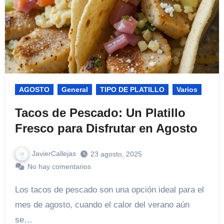
AGOSTO
General
TIPO DE PLATILLO
Varios
Tacos de Pescado: Un Platillo
Fresco para Disfrutar en Agosto
JavierCallejas
23 agosto, 2025
No hay comentarios
Los tacos de pescado son una opción ideal para el
mes de agosto, cuando el calor del verano aún
se…