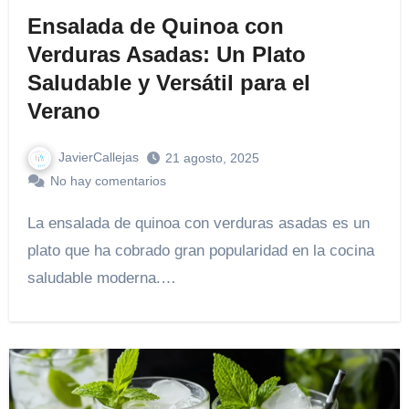
Ensalada de Quinoa con
Verduras Asadas: Un Plato
Saludable y Versátil para el
Verano
JavierCallejas
21 agosto, 2025
No hay comentarios
La ensalada de quinoa con verduras asadas es un
plato que ha cobrado gran popularidad en la cocina
saludable moderna.…