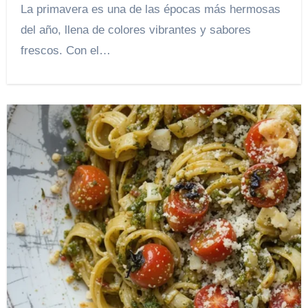
La primavera es una de las épocas más hermosas
del año, llena de colores vibrantes y sabores
frescos. Con el…