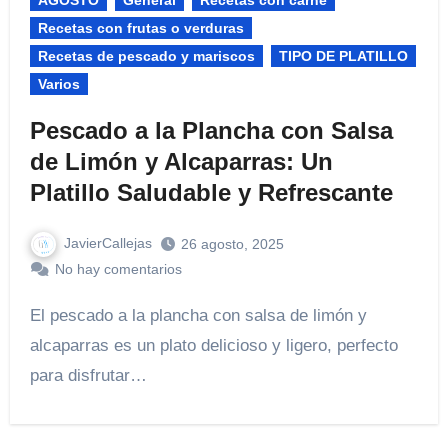
AGOSTO
General
Recetas con carne
Recetas con frutas o verduras
Recetas de pescado y mariscos
TIPO DE PLATILLO
Varios
Pescado a la Plancha con Salsa
de Limón y Alcaparras: Un
Platillo Saludable y Refrescante
JavierCallejas
26 agosto, 2025
No hay comentarios
El pescado a la plancha con salsa de limón y
alcaparras es un plato delicioso y ligero, perfecto
para disfrutar…