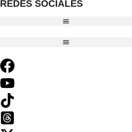
REDES SOCIALES