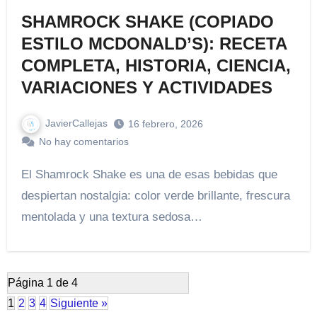
SHAMROCK SHAKE (COPIADO
ESTILO MCDONALD’S): RECETA
COMPLETA, HISTORIA, CIENCIA,
VARIACIONES Y ACTIVIDADES
JavierCallejas
16 febrero, 2026
No hay comentarios
El Shamrock Shake es una de esas bebidas que
despiertan nostalgia: color verde brillante, frescura
mentolada y una textura sedosa…
Página 1 de 4
1
2
3
4
Siguiente »