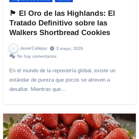
🏴󠁧󠁢󠁳󠁣󠁴󠁿 El Oro de las Highlands: El
Tratado Definitivo sobre las
Walkers Shortbread Cookies
JavierCallejas
3 mayo, 2026
No hay comentarios
En el mundo de la repostería global, existe un
estándar de pureza que pocos se atreven a
desafiar. Mientras que…