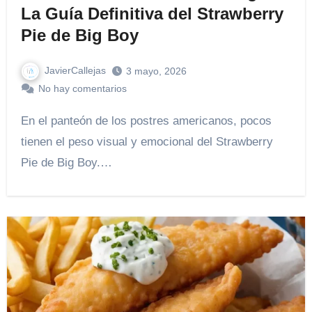
La Guía Definitiva del Strawberry
Pie de Big Boy
JavierCallejas
3 mayo, 2026
No hay comentarios
En el panteón de los postres americanos, pocos
tienen el peso visual y emocional del Strawberry
Pie de Big Boy.…