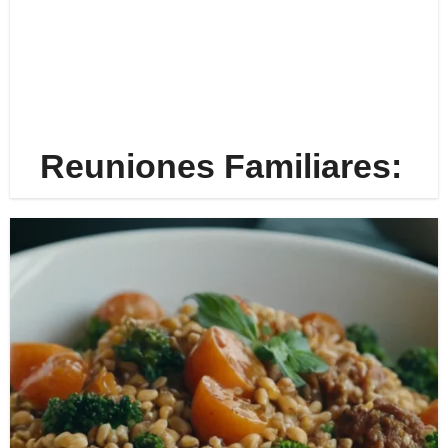
Reuniones Familiares:​