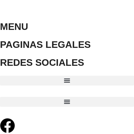
MENU
PAGINAS LEGALES
REDES SOCIALES