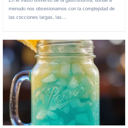
En el vasto universo de la gastronomía, donde a
menudo nos obsesionamos con la complejidad de
las cocciones largas, las…