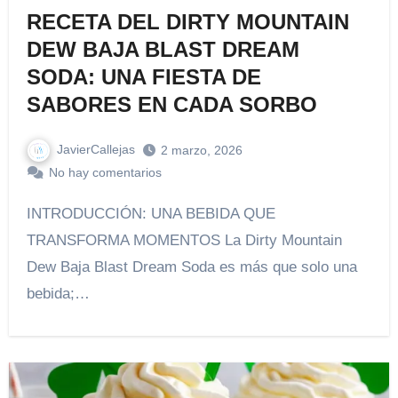
RECETA DEL DIRTY MOUNTAIN
DEW BAJA BLAST DREAM
SODA: UNA FIESTA DE
SABORES EN CADA SORBO
JavierCallejas
2 marzo, 2026
No hay comentarios
INTRODUCCIÓN: UNA BEBIDA QUE
TRANSFORMA MOMENTOS La Dirty Mountain
Dew Baja Blast Dream Soda es más que solo una
bebida;…