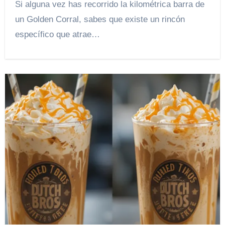
Si alguna vez has recorrido la kilométrica barra de
un Golden Corral, sabes que existe un rincón
específico que atrae…