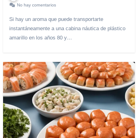
No hay comentarios
Si hay un aroma que puede transportarte
instantáneamente a una cabina náutica de plástico
amarillo en los años 80 y…