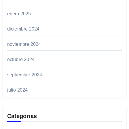
enero 2025
diciembre 2024
noviembre 2024
octubre 2024
septiembre 2024
julio 2024
Categorias