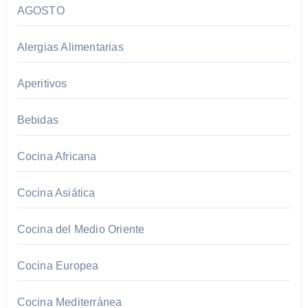
AGOSTO
Alergias Alimentarias
Aperitivos
Bebidas
Cocina Africana
Cocina Asiática
Cocina del Medio Oriente
Cocina Europea
Cocina Mediterránea