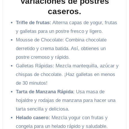
Variaciones de postres
caseros.
Trifle de frutas:
Alterna capas de yogur, frutas
y galletas para un postre fresco y ligero.
Mousse de Chocolate: Combina chocolate
derretido y crema batida. Así, obtienes un
postre cremoso y rápido.
Galletas Rápidas: Mezcla mantequilla, azúcar y
chispas de chocolate. ¡Haz galletas en menos
de 30 minutos!
Tarta de Manzana Rápida
: Usa masa de
hojaldre y rodajas de manzana para hacer una
tarta sencilla y deliciosa.
Helado casero:
Mezcla yogur con frutas y
congela para un helado rápido y saludable.