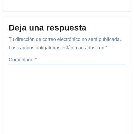
Deja una respuesta
Tu dirección de correo electrónico no será publicada.
Los campos obligatorios están marcados con
*
Comentario
*