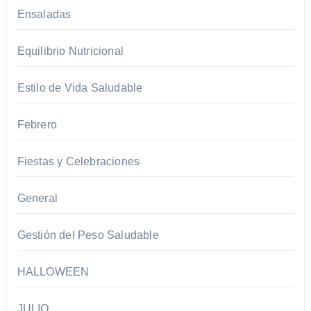
Ensaladas
Equilibrio Nutricional​
Estilo de Vida Saludable
Febrero
Fiestas y Celebraciones​
General
Gestión del Peso Saludable
HALLOWEEN
JULIO