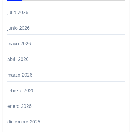
julio 2026
junio 2026
mayo 2026
abril 2026
marzo 2026
febrero 2026
enero 2026
diciembre 2025