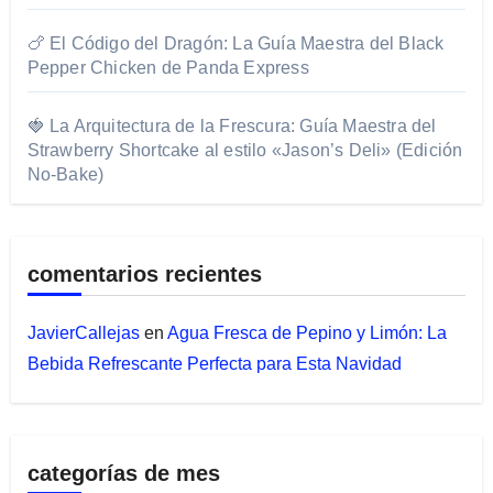
🍗 El Código del Dragón: La Guía Maestra del Black
Pepper Chicken de Panda Express
🍓 La Arquitectura de la Frescura: Guía Maestra del
Strawberry Shortcake al estilo «Jason’s Deli» (Edición
No-Bake)
comentarios recientes
JavierCallejas
en
Agua Fresca de Pepino y Limón: La
Bebida Refrescante Perfecta para Esta Navidad
categorías de mes