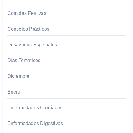
Comidas Festivas​
Consejos Prácticos
Desayunos Especiales
Días Temáticos
Diciembre
Enero
Enfermedades Cardíacas​
Enfermedades Digestivas