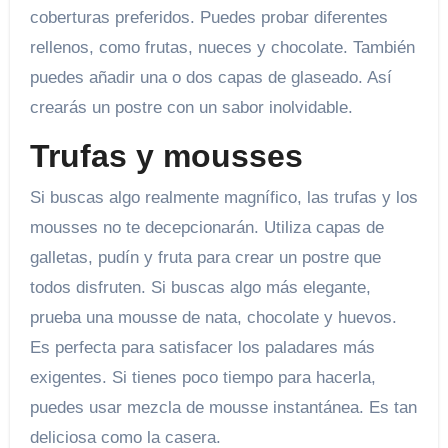
coberturas preferidos. Puedes probar diferentes
rellenos, como frutas, nueces y chocolate. También
puedes añadir una o dos capas de glaseado. Así
crearás un postre con un sabor inolvidable.
Trufas y mousses
Si buscas algo realmente magnífico, las trufas y los
mousses no te decepcionarán. Utiliza capas de
galletas, pudín y fruta para crear un postre que
todos disfruten. Si buscas algo más elegante,
prueba una mousse de nata, chocolate y huevos.
Es perfecta para satisfacer los paladares más
exigentes. Si tienes poco tiempo para hacerla,
puedes usar mezcla de mousse instantánea. Es tan
deliciosa como la casera.