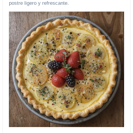
postre ligero y refrescante.