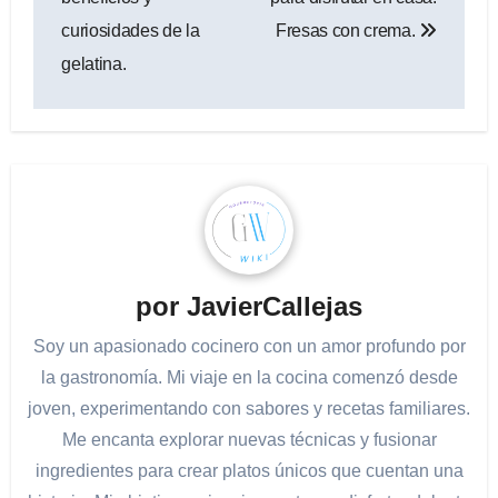
curiosidades de la
Fresas con crema.
gelatina.
por
JavierCallejas
Soy un apasionado cocinero con un amor profundo por
la gastronomía. Mi viaje en la cocina comenzó desde
joven, experimentando con sabores y recetas familiares.
Me encanta explorar nuevas técnicas y fusionar
ingredientes para crear platos únicos que cuentan una