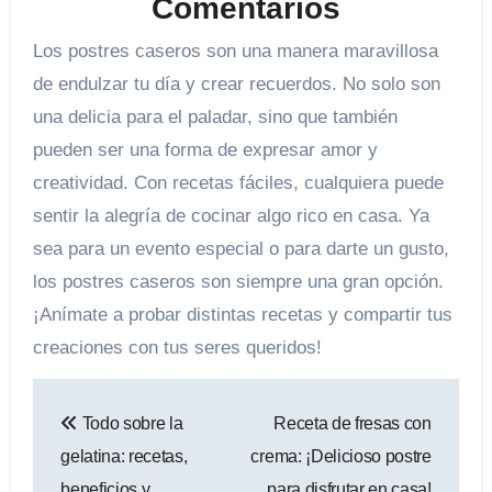
Comentarios
Los postres caseros son una manera maravillosa
de endulzar tu día y crear recuerdos. No solo son
una delicia para el paladar, sino que también
pueden ser una forma de expresar amor y
creatividad. Con recetas fáciles, cualquiera puede
sentir la alegría de cocinar algo rico en casa. Ya
sea para un evento especial o para darte un gusto,
los postres caseros son siempre una gran opción.
¡Anímate a probar distintas recetas y compartir tus
creaciones con tus seres queridos!
Todo sobre la
Receta de fresas con
gelatina: recetas,
crema: ¡Delicioso postre
beneficios y
para disfrutar en casa!