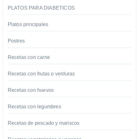
PLATOS PARA DIABETICOS
Platos principales
Postres
Recetas con carne
Recetas con frutas o verduras
Recetas con huevos
Recetas con legumbres
Recetas de pescado y mariscos