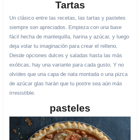
Tartas
Un clásico entre las recetas, las tartas y pasteles
siempre son apreciados. Empieza con una base
fácil hecha de mantequilla, harina y azúcar, y luego
deja volar tu imaginación para crear el relleno.
Desde opciones dulces y saladas hasta las más
exóticas, hay una variante para cada gusto. Y no
olvides que una capa de nata montada o una pizca
de azúcar glas harán que tu postre sea aún más
irresistible.
pasteles