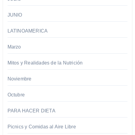
JUNIO
LATINOAMERICA
Marzo
Mitos y Realidades de la Nutrición​
Noviembre
Octubre
PARA HACER DIETA
Picnics y Comidas al Aire Libre​