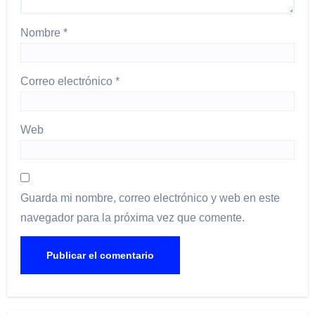
Nombre
*
Correo electrónico
*
Web
Guarda mi nombre, correo electrónico y web en este
navegador para la próxima vez que comente.