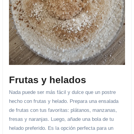
Frutas y helados
Nada puede ser más fácil y dulce que un postre
hecho con frutas y helado. Prepara una ensalada
de frutas con tus favoritas: plátanos, manzanas,
fresas y naranjas. Luego, añade una bola de tu
helado preferido. Es la opción perfecta para un