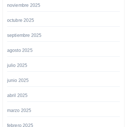
noviembre 2025
octubre 2025
septiembre 2025
agosto 2025
julio 2025
junio 2025
abril 2025
marzo 2025
febrero 2025