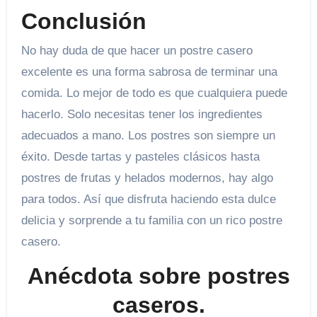
Conclusión
No hay duda de que hacer un postre casero
excelente es una forma sabrosa de terminar una
comida. Lo mejor de todo es que cualquiera puede
hacerlo. Solo necesitas tener los ingredientes
adecuados a mano. Los postres son siempre un
éxito. Desde tartas y pasteles clásicos hasta
postres de frutas y helados modernos, hay algo
para todos. Así que disfruta haciendo esta dulce
delicia y sorprende a tu familia con un rico postre
casero.
Anécdota sobre postres
caseros.