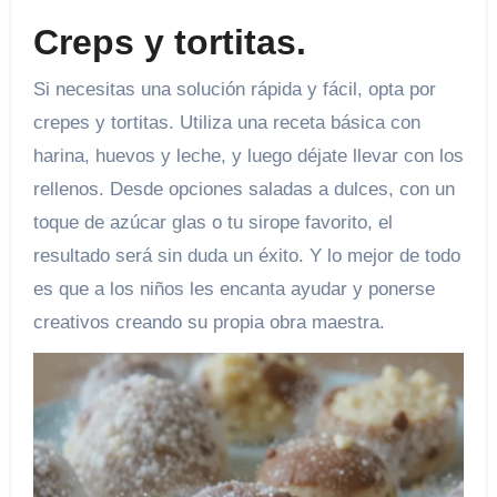
Creps y tortitas.
Si necesitas una solución rápida y fácil, opta por
crepes y tortitas. Utiliza una receta básica con
harina, huevos y leche, y luego déjate llevar con los
rellenos. Desde opciones saladas a dulces, con un
toque de azúcar glas o tu sirope favorito, el
resultado será sin duda un éxito. Y lo mejor de todo
es que a los niños les encanta ayudar y ponerse
creativos creando su propia obra maestra.