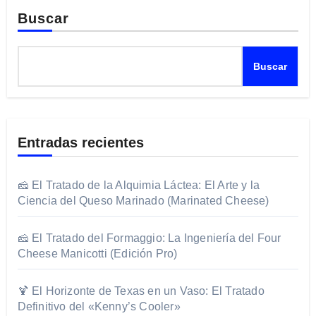
Buscar
Buscar
Entradas recientes
🧀 El Tratado de la Alquimia Láctea: El Arte y la
Ciencia del Queso Marinado (Marinated Cheese)
🧀 El Tratado del Formaggio: La Ingeniería del Four
Cheese Manicotti (Edición Pro)
🍹 El Horizonte de Texas en un Vaso: El Tratado
Definitivo del «Kenny’s Cooler»