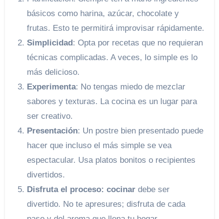
básicos como harina, azúcar, chocolate y
frutas. Esto te permitirá improvisar rápidamente.
Simplicidad
: Opta por recetas que no requieran
técnicas complicadas. A veces, lo simple es lo
más delicioso.
Experimenta
: No tengas miedo de mezclar
sabores y texturas. La cocina es un lugar para
ser creativo.
Presentación
: Un postre bien presentado puede
hacer que incluso el más simple se vea
espectacular. Usa platos bonitos o recipientes
divertidos.
Disfruta el proceso: cocinar
debe ser
divertido. No te apresures; disfruta de cada
paso y del aroma que llena tu hogar.