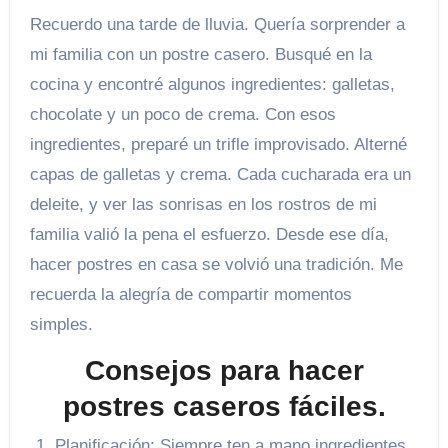
Recuerdo una tarde de lluvia. Quería sorprender a
mi familia con un postre casero. Busqué en la
cocina y encontré algunos ingredientes: galletas,
chocolate y un poco de crema. Con esos
ingredientes, preparé un trifle improvisado. Alterné
capas de galletas y crema. Cada cucharada era un
deleite, y ver las sonrisas en los rostros de mi
familia valió la pena el esfuerzo. Desde ese día,
hacer postres en casa se volvió una tradición. Me
recuerda la alegría de compartir momentos
simples.
Consejos para hacer
postres caseros fáciles.
Planificación: Siempre ten a mano ingredientes